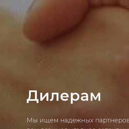
Дилерам
Мы ищем надежных партнеров 