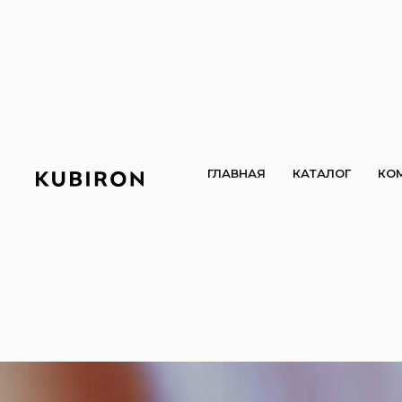
ГЛАВНАЯ
КАТАЛОГ
КО