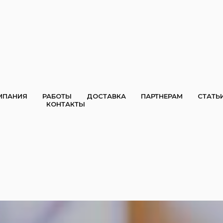
МПАНИЯ
РАБОТЫ
ДОСТАВКА
ПАРТНЕРАМ
СТАТЬ
КОНТАКТЫ