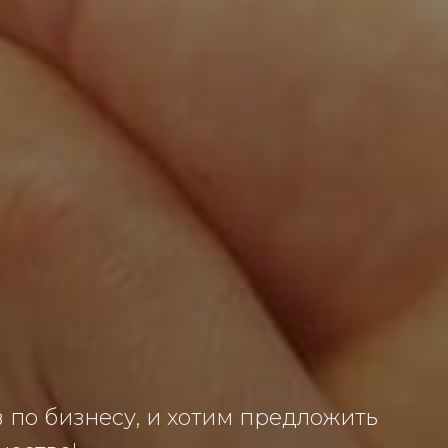
по бизнесу, и хотим предложить