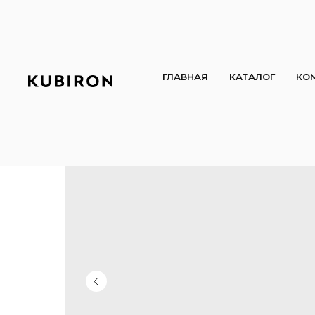
ГЛАВНАЯ
КАТАЛОГ
КО