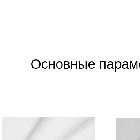
Основные парам