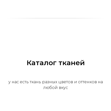
Каталог тканей
у нас есть ткань разных цветов и оттенков на
любой вкус