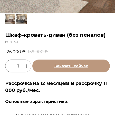
Шкаф-кровать-диван (без пеналов)
KUBIRON
126 000
₱
139 900
₱
Заказать сейчас
Рассрочка на 12 месяцев! В рассрочку 11
000 руб./мес.
Основные характеристики: