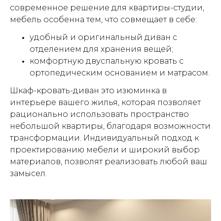
современное решение для квартиры-студии,
мебель особенна тем, что совмещает в себе:
удобный и оригинальный диван с
отделением для хранения вещей;
комфортную двуспальную кровать с
ортопедическим основанием и матрасом.
Шкаф-кровать-диван это изюминка в
интерьере вашего жилья, которая позволяет
рационально использовать пространство
небольшой квартиры, благодаря возможности
трансформации. Индивидуальный подход к
проектированию мебели и широкий выбор
материалов, позволят реализовать любой ваш
замысел.