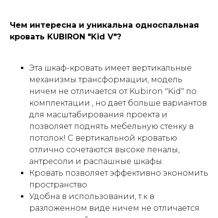
Чем интересна и уникальна односпальная
кровать KUBIRON "Kid V"?
Эта шкаф-кровать имеет вертикальные
механизмы трансформации, модель
ничем не отличается от Kubiron "Kid" по
комплектации , но дает больше вариантов
для масштабирования проекта и
позволяет поднять мебельную стенку в
потолок! С вертикальной кроватью
отлично сочетаются высоке пеналы,
антресоли и распашные шкафы.
Кровать позволяет эффективно экономить
пространство.
Удобна в использовании, т.к в
разложенном виде ничем не отличается