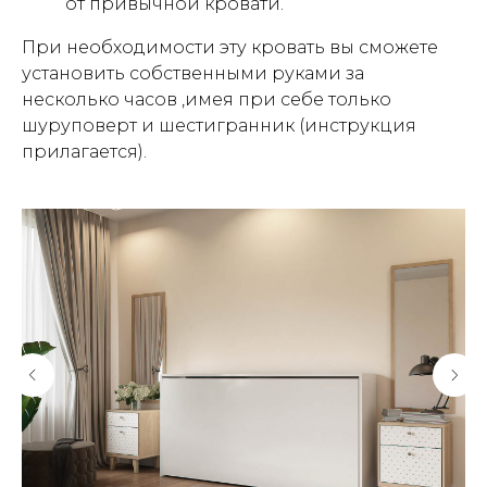
от привычной кровати.
При необходимости эту кровать вы сможете
установить собственными руками за
несколько часов ,имея при себе только
шуруповерт и шестигранник (инструкция
прилагается).