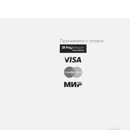
Принимаем к оплате: