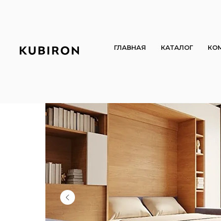
ГЛАВНАЯ
КАТАЛОГ
КО