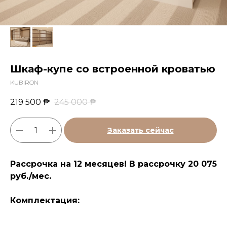
Шкаф-купе со встроенной кроватью
KUBIRON
219 500
₱
245 000
₱
Заказать сейчас
Рассрочка на 12 месяцев! В рассрочку 20 075
руб./мес.
Комплектация: