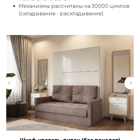
Механизмы рассчитаны на 30000 циклов
(складывание - раскладывание).