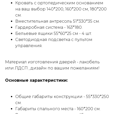
Кровать с ортопедическим основанием
на ваш выбор 140*200, 160*200 см, 180*200
см.
Вместительная антресоль 51*330*35 см.
Гардеробная система - 163*180.
Бельевые ящики 55*60*25 см - 4 шт.
Светодиодная подсветка с пультом
управления.
Материал изготовления дверей - лакобель
или ЛДСП , дизайн по вашим пожеланиям!
Основные характеристики:
Общие габариты конструкции - 55*330*250
см.
Габариты спального места - 160*200 см.